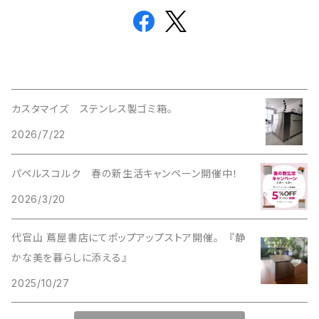
カスタマイズ ステンレス製ゴミ箱。
2026/7/22
パペルスコルク 春の新生活キャンペーン開催中！
2026/3/20
代官山 蔦屋書店にてポップアップストア開催。 『静
かな美を暮らしに添える』
2025/10/27