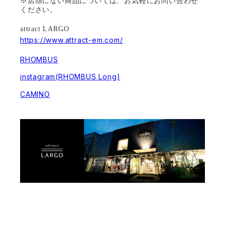
※店頭にない商品については、お気軽にお問い合わせ
ください。
attract LARGO
https://www.attract-em.com/
RHOMBUS
instagram(RHOMBUS Long)
CAMINO